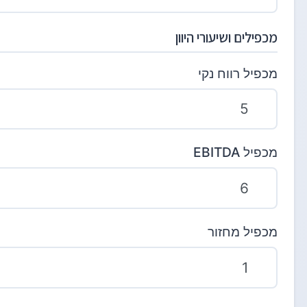
מכפילים ושיעורי היוון
מכפיל רווח נקי
מכפיל EBITDA
מכפיל מחזור