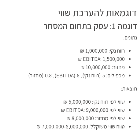
דוגמאות להערכת שווי
דוגמה 1: עסק בתחום המסחר
נתונים:
רווח נקי: 1,000,000 ₪
EBITDA: 1,500,000 ₪
מחזור: 10,000,000 ₪
מכפילים: 5 (רווח נקי), 6 (EBITDA), 0.8 (מחזור)
תוצאות:
שווי לפי רווח נקי: 5,000,000 ₪
שווי לפי EBITDA: 9,000,000 ₪
שווי לפי מחזור: 8,000,000 ₪
טווח שווי משוקלל: 7,000,000-8,000,000 ₪