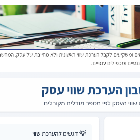
ים ומשקיעים לקבל הערכת שווי ראשונית ולא מחייבת של עסק. המחש
סיים ומכפילים ענפיים.
ון הערכת שווי עסק
שווי העסק לפי מספר מודלים מקובלים
💡 דגשים להערכת שווי