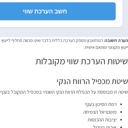
חשב הערכת שווי
הערה חשובה:
המחשבון מספק הערכה כללית בלבד ואינו מהווה תחליף לייעוץ מק
ייעוץ מקצועי מותאם אישית.
שיטות הערכת שווי מקובלות
שיטת מכפיל הרווח הנקי
שיטה זו מבוססת על הכפלת הרווח הנקי השנתי במכפיל המקובל בענף
רמת הסיכון בענף
פוטנציאל הצמיחה
יציבות ההכנסות
איכות הניהול