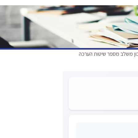
בון משלב מספר שיטות הערכה