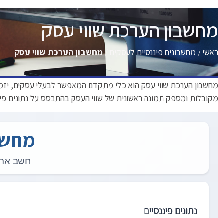
מחשבון הערכת שווי עסק
ראשי
/
מחשבונים פיננסיים לעסקים
/
מחשבון הערכת שווי עסק
מחשבון הערכת שווי עסק הוא כלי מתקדם המאפשר לבעלי עסקים, יזמ
מקובלות ומספק תמונה ראשונית של שווי העסק בהתבסס על נתונים פיננ
מחשב
חשב את 
נתונים פיננסיים