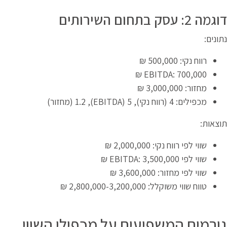
דוגמה 2: עסק בתחום השירותים
נתונים:
רווח נקי: 500,000 ₪
EBITDA: 700,000 ₪
מחזור: 3,000,000 ₪
מכפילים: 4 (רווח נקי), 5 (EBITDA), 1.2 (מחזור)
תוצאות:
שווי לפי רווח נקי: 2,000,000 ₪
שווי לפי EBITDA: 3,500,000 ₪
שווי לפי מחזור: 3,600,000 ₪
טווח שווי משוקלל: 2,800,000-3,200,000 ₪
גורמים המשפיעים על מכפילי השווי