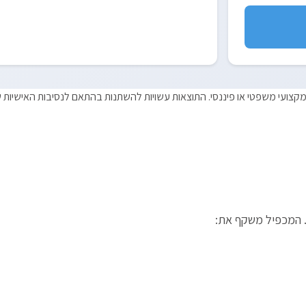
צועי משפטי או פיננסי. התוצאות עשויות להשתנות בהתאם לנסיבות האישיות של
. המכפיל משקף את: