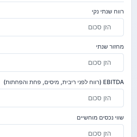
רווח שנתי נקי
מחזור שנתי
EBITDA (רווח לפני ריבית, מיסים, פחת והפחתות)
שווי נכסים מוחשיים