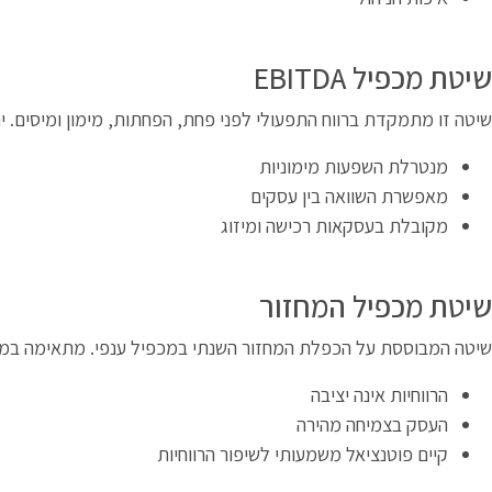
שיטת מכפיל EBITDA
שיטה זו מתמקדת ברווח התפעולי לפני פחת, הפחתות, מימון ומיסים. ית
מנטרלת השפעות מימוניות
מאפשרת השוואה בין עסקים
מקובלת בעסקאות רכישה ומיזוג
שיטת מכפיל המחזור
שיטה המבוססת על הכפלת המחזור השנתי במכפיל ענפי. מתאימה במי
הרווחיות אינה יציבה
העסק בצמיחה מהירה
קיים פוטנציאל משמעותי לשיפור הרווחיות