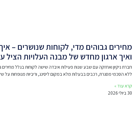
מחירים גבוהים מדי, לקוחות שנושרים – אי
ואיך ארגון מחדש של מבנה העלויות הציל 
ללא הסכמי מסגרת, רכבים בבעלות מלא במקום ליסינג, וריביות מנופחות על שלוש הלוואות ישנות. ארגון 
קרא עוד »
30 ביולי 2026