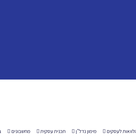
לוואות לעסקים
מימון נדל"ן
תכנית עסקית
מחשבונים
ב