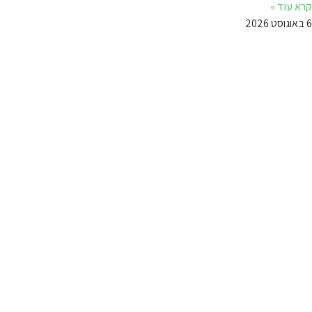
קרא עוד »
6 באוגוסט 2026