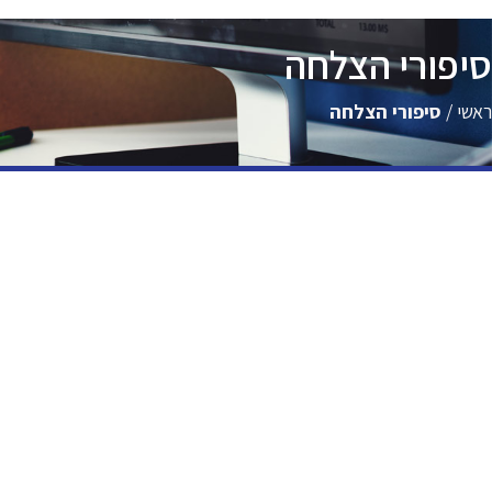
סיפורי הצלחה
ראשי
/
סיפורי הצלחה