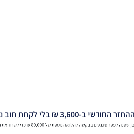
3,6 ₪ בלי לקחת חוב נוסף
סים בבקשה להלוואה נוספת של 80,000 ₪ כדי לשרוד את החודשים