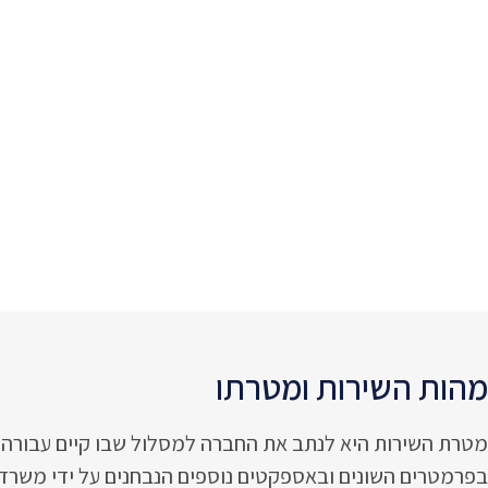
מהות השירות ומטרתו
מטרת השירות היא לנתב את החברה למסלול שבו קיים עבורה ה
בפרמטרים השונים ובאספקטים נוספים הנבחנים על ידי משרד