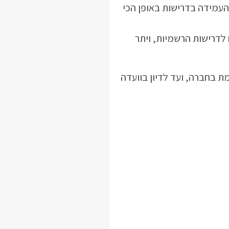
העמידה בדרישות באופן הכי
לדרישות הרשמיות, ויתר
ת בחברה, ועד לדיון בוועדה