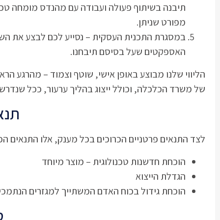
תיבנה בשיתוף פעולה ועבודה עם מהנדס מומחה טכנו
מפורט שניתן.
במסגרת התכנית העסקית – נסייע לכם לבצע את השינ
האספקטים שעל בסיסם תיבחנו.
הליווי שלנו מבוצע באופן אישי, שוטף וצמוד – מהרגע הר
של משרד הכלכלה, וכולל ייצוג בהליך ערעור, ככל שנדרש.
תנא
לצד התנאים פרטניים הכרוכים בכל מענק, אלו התנאים הכ
הוכחת חדשנות טכנולוגית – מוצר מיוחד
הגדלת הייצוא
הוכחת גידול בכוח האדם המשתייך למגזרים הנתמכים
ס