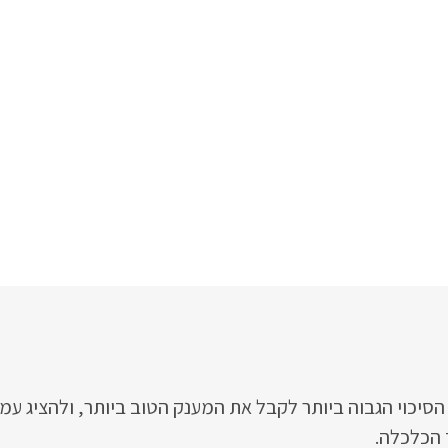
סיכוי הגבוה ביותר לקבל את המענק הטוב ביותר, ולהציג ע
 הכלכלה.