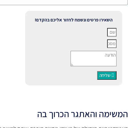
השאירו פרטים ונשמח לחזור אליכם בהקדם!
שליחה
המשימה והאתגר הכרוך בה