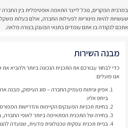
במרבית המקרים, נוכל לייצר התאמה אופטימלית בין החברה לב
שעשויות להיות מינוריות לפעילות החברה, אולם בעלות משק
אתכם לנקודה בו אתם עומדים בתנאי המענק בצורה מלאה.
מבנה השירות
כדי לבחור עבורכם את התכנית הנכונה ביותר ולהביא את
אנו פועלים:
אפיון וניתוח מעמיק החברה – סוג העיסוק, מבנה ארג
ביחס אליו.
בחינת תכניות המענקים הקיימות והדרישות המפורסמ
בחירה של התכנית המתאימה ביותר לאופי החברה, ב
בניית תכנית עסקית טכנולוגית מדעית, שנועדה להנ