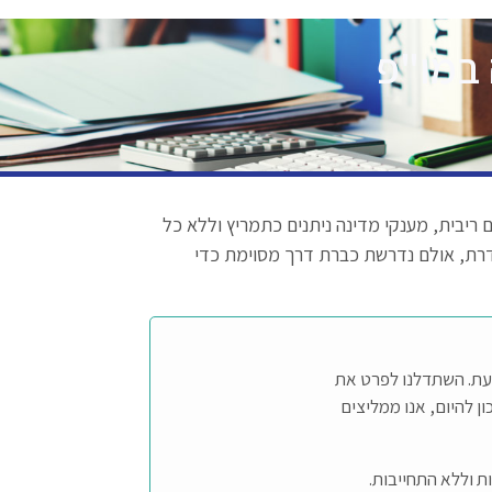
 במו"פ
ם ריבית, מענקי מדינה ניתנים כתמריץ וללא כל
דרת, אולם נדרשת כברת דרך מסוימת כדי
עת. השתדלנו לפרט את
ן להיום, אנו ממליצים
 וללא התחייבות.