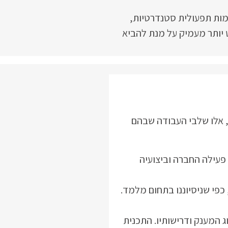
מות תפעולית סטנדרטיות,
 יותר מעמיק על מנת להביא
 אלו שלבי העבודה שבהם
 פעילה החברה וביצועיה
כפי שניסיוננו בתחום מלמד.
 המענק ודרישותיו. התכנית