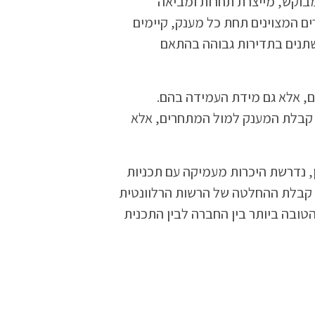
בוקש, מייצרת תחרות ומביאה
 המצוינים תחת כל מענק, קיימים
שתנים בתדירות גבוהה בהתאם
, אלא גם מידת העמידה בהם.
 קבלת המענק למול המתחרים, אלא
, נדרשת היכרות מעמיקה עם תכניות
ן קבלת ההחלטה של הרשות הרלוונטית
ובה ביותר בין החברה לבין התכנית