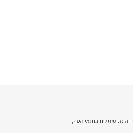
מידה מקסימלית בתנאי הסף,