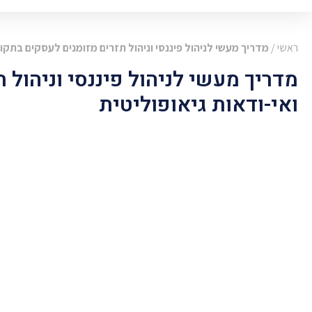
ראשי
/
מדריך מעשי לניהול פיננסי וניהול תזרים מזומנים לעסקים בתקו
מדריך מעשי לניהול פיננסי וניהול
ואי-ודאות גיאופוליטית