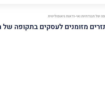
פה של תנודתיות ואי-ודאות גיאופוליטית
 תזרים מזומנים לעסקים בתקופה של ת