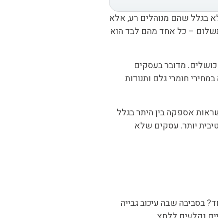
לא בגלל שהם מנוהלים רע, אלא
תשלום – כל אחד מהם לבד הוא
כושלים. מדובר בעסקים
במחירי חומרי גלם ותנודות
שראות אספקה בין היתר בגלל
טיבית יותר. עסקים שלא
? בסביבה שבה עיכוב גבייה