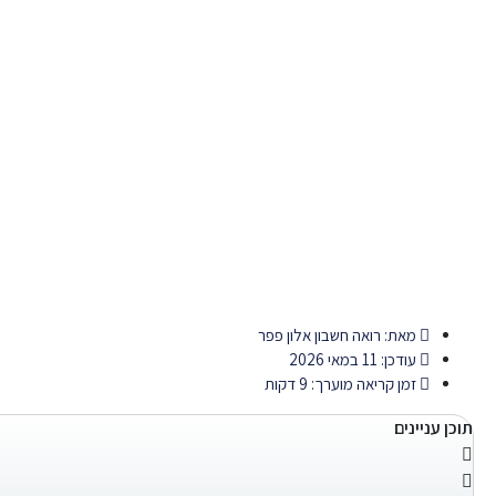
מאת:
רואה חשבון אלון פפר
עודכן: 11 במאי 2026
זמן קריאה מוערך: 9 דקות
תוכן עניינים