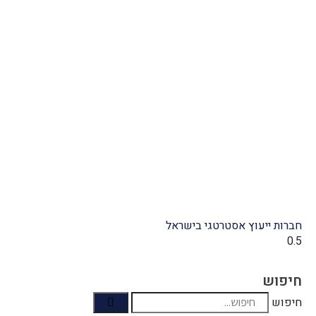
י בישראל