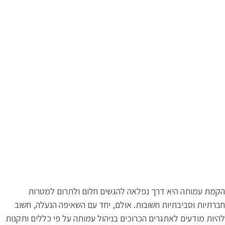
פלאה להגשים חלום ולתרום למטרות
בות. אולם, יחד עם השאיפה הנעלה, חשוב
הכרוכים בניהול עמותה על פי כללים ותקנות