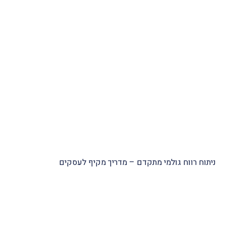
תקדם – מדריך מקיף לעסקים