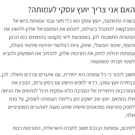
יועץ עסקי לעמותה?
סקי הוא כלי חיוני עבור עמותות בישראל
ות, לממש את הפוטנציאל שלהן ולהשיג את
מצעות ליווי מקצועי בתחומים כמו תכנון
יווק, ציות רגולטורי ופיתוח שיתופי פעולה,
 היציבות שלהן, להרחיב את השפעתן ולהביא
 היא ייחודית, עם אתגרים וצרכים משלה. לכן,
 לחפש מישהו עם ניסיון נרחב, המבין את
הסביבה הלא-עסקית ויכול להתאים את הגישה
שקיע זמן בלימוד העמותה לעומק, על מנת
 אישית שיתנו מענה לאתגרים הספציפיים
 חשוב לחברה הישראלית, התורמות רבות