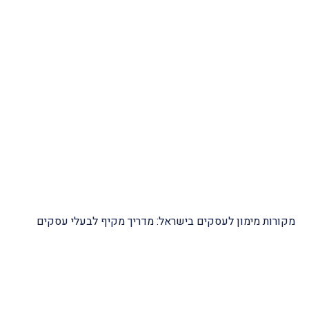
ם בישראל: מדריך מקיף לבעלי עסקים