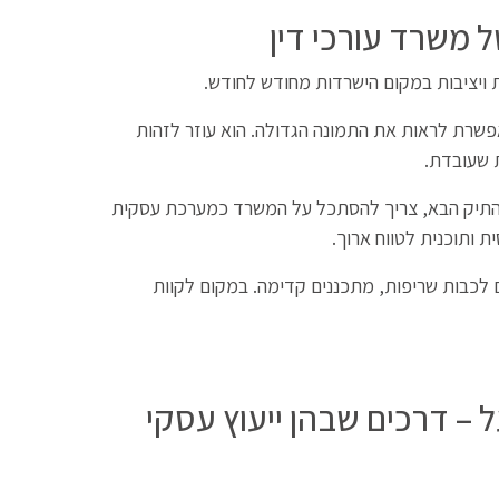
ל משרד עורכי דין
ת ויציבות במקום הישרדות מחודש לחודש.
פשרת לראות את התמונה הגדולה. הוא עוזר לזהות
 שעובדת.
 התיק הבא, צריך להסתכל על המשרד כמערכת עסקית
 ותוכנית לטווח ארוך.
ם לכבות שריפות, מתכננים קדימה. במקום לקוות
ל – דרכים שבהן ייעוץ עסקי