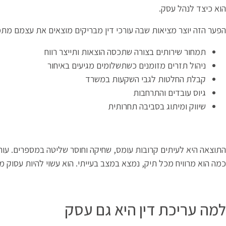
הוא כיצד לנהל עסק.
הפער הזה יוצר מציאות שבה עורכי דין מבריקים מוצאים את עצמם מת
תמחור שירותים בצורה שתכסה הוצאות ותייצר רווח
ניהול תזרים מזומנים כשתשלומים מגיעים באיחור
קבלת החלטות לגבי השקעות במשרד
גיוס עובדים והתרחבות
שיווק ומיתוג בסביבה תחרותית
כמה הוא מרוויח מכל תיק, נמצא במצב בעייתי. הוא עשוי להיות עסוק מ
למה עריכת דין היא גם עסק