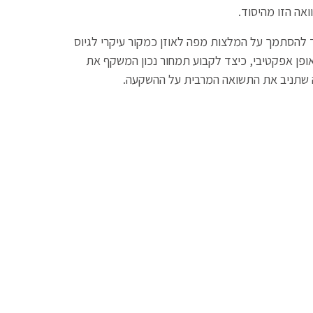
ואה הזו מהיסוד.
ד להסתמך על המלצות מפה לאוזן כמקור עיקרי לגיוס
באופן אפקטיבי, כיצד לקבוע תמחור נכון המשקף את
ה שתניב את התשואה המרבית על ההשקעה.