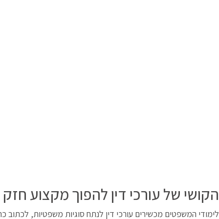
הקושי של עורכי דין להפוך מקצוע חזק 
לימודי המשפטים מכשירים עורכי דין לנתח סוגיות משפטיות, לכתוב כ