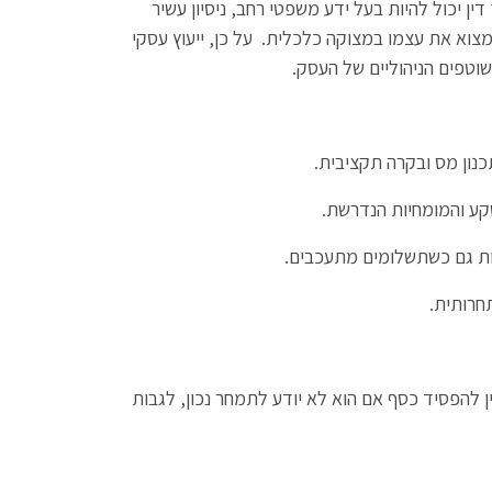
דין יכול להיות בעל ידע משפטי רחב, ניסיון עשיר
צוא את עצמו במצוקה כלכלית. על כן, ייעוץ עסקי
השוטפים הניהוליים של העסק.
כנון מס ובקרה תקציבית.
ע והמומחיות הנדרשת.
ות גם כשתשלומים מתעכבים.
חרותית.
ין להפסיד כסף אם הוא לא יודע לתמחר נכון, לגבות