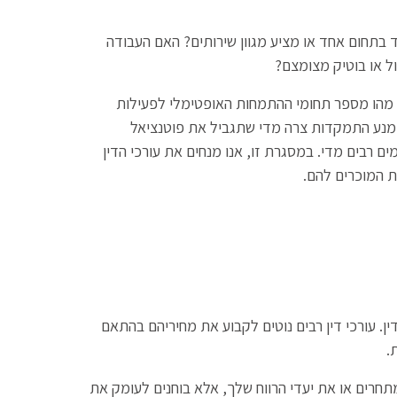
בתחום אחד או מציע מגוון שירותים? האם העבודה
 או בוטיק מצומצם?
יא מהו מספר תחומי ההתמחות האופטימלי לפעילות
מנע התמקדות צרה מדי שתגביל את פוטנציאל
ם רבים מדי. במסגרת זו, אנו מנחים את עורכי הדין
 המוכרים להם.
. עורכי דין רבים נוטים לקבוע את מחיריהם בהתאם
.
תחרים או את יעדי הרווח שלך, אלא בוחנים לעומק את