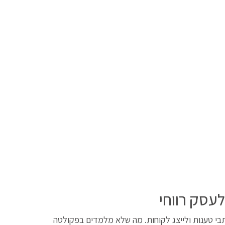
לעסק רווחי
תבי טענות ולייצג לקוחות. מה שלא מלמדים בפקולטה