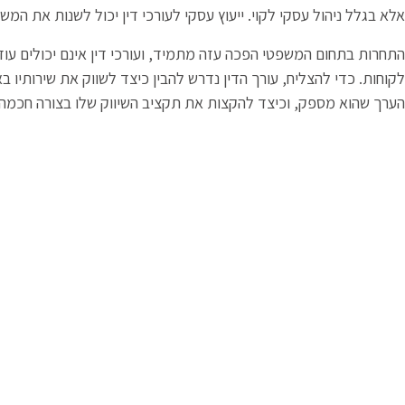
אלא בגלל ניהול עסקי לקוי. ייעוץ עסקי לעורכי דין יכול לשנות את המשו
התחרות בתחום המשפטי הפכה עזה מתמיד, ועורכי דין אינם יכולים עו
לקוחות. כדי להצליח, עורך הדין נדרש להבין כיצד לשווק את שירותיו 
הערך שהוא מספק, וכיצד להקצות את תקציב השיווק שלו בצורה חכמ