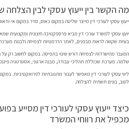
מה הקשר בין ייעוץ עסקי לבין הצלחה ש
ייעוץ עסקי לעורכי דין מייצר שליטה במקום כאוס, סדר במקום אי-ודאו
יועץ עסקי למשרד עורכי דין מביא פרספקטיבה חיצונית ומקצועית שמא
בעיות שקשה לראות מבפנים, לאתר הזדמנויות לצמיחה ולבנות מערכת
המעבר מהישרדות לצמיחה דורש שינוי בתפיסה. במקום לחשוב רק על
שלמה. מערכת שכוללת תהליכי עבודה, מבנה ארגוני, אסטרטגיה פיננסית
ליווי עסקי לעורכי דין מאפשר לעבור מתגובתיות לפרואקטיביות. במקו
לטוב, בונים תשתית להצלחה.
כיצד ייעוץ עסקי לעורכי דין מסייע בפוע
מכפיל את רווחי המשרד