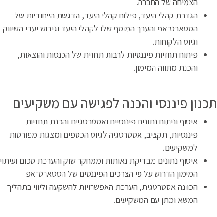
הצמיחה של החברה.
הגדרת קהלי היעד, פילוח קהלי היעד, הדגשת הייחודיות של
הסטארט־אפ והערך המוסף שלו לקהלי היעד וגיבוש יעדי השיווק
וגיוס הלקוחות.
פיתוח תחזיות פיננסיות לרבות תחזית של הכנסות והוצאות,
והכנת מתווה המימון.
כנון פיננסי והכנה לפגישה עם משקיעים
איסוף וניתוח נתונים פיננסיים ואסטרטגיים והכנת תחזיות
פיננסיות, תקציב, אסטרטגיה לגיוס הכספים ומצגות מפורטות
למשקיעים.
איסוף נתונים מבדיקת נאותות וממחקר שוק והערכת סכום ועיתוי
המימון הדרוש על פי הצרכים הפיננסים של הסטארט־אפ
הכוונה אסטרטגית, הערכת האפשרויות להשקעה וליווי בתהליך
המשא ומתן עם המשקיעים.