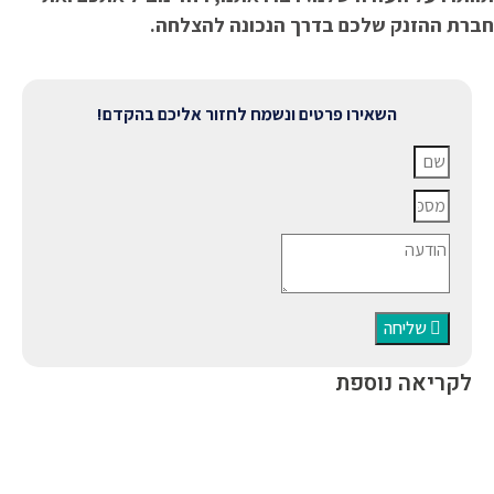
ברת ההזנק שלכם בדרך הנכונה להצלחה.
השאירו פרטים ונשמח לחזור אליכם בהקדם!
שליחה
לקריאה נוספת