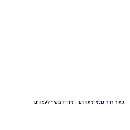
ניתוח רווח גולמי מתקדם – מדריך מקיף לעסקים