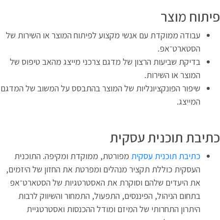
יתוח מוצר
עבודה ממוקדת עם אנשי מקצוע לפיתוח המוצר או השירות של
הסטארט־אפ.
בדיקת שביעות הרצון של מדגם צרכני מייצג מהאב טיפוס של
המוצר או השירות.
שיפור הפונקציונליות של המוצר בהתבסס על המשוב של המדגם
המייצג.
תיבת תוכנית עסקית
כתיבת תוכנית עסקית
מפורטת, ממוקדת ומקיפה. התוכנית
העסקית כוללת תקציר מנהלים ומפרטת את החזון של היזמים,
את היעדים שלהם וסוקרת את האסטרטגיות של הסטארט־אפ
בתחום הניהול, הפיננסים, התפעול, התמחור והשיווק לרבות
היתרון התחרותי של המיזם ומודל ההכנסות ואסטרטגיית