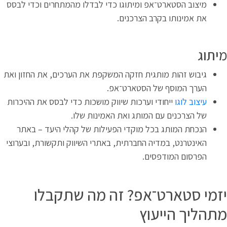
מיצוב הסטארט־אפ ומיתוגו כדי לבדלו מהמתחרים וכדי לבסס
את אמינותו בקרב הצרכנים.
יתוג
גיבוש זהות מותגית חזקה המשקפת את הערכים, את החזון ואת
הערך המוסף של הסטארט־אפ.
עיצוב לוגו
ייחודי וערכות שיווק מושכות כדי לבסס את ההיכרות
של הצרכנים עם המותג ואת האמינות שלו.
הנכחת המותג בכל מוקדי הפעילות של קהלי היעד – באתר
האינטרנט, במדיה החברתית, באתרי השיווק ותקשורת, ובערוצי
הפרסום המודפסים.
זמי סטארט־אפ? זה מה שתקבלו
תהליך הייעוץ