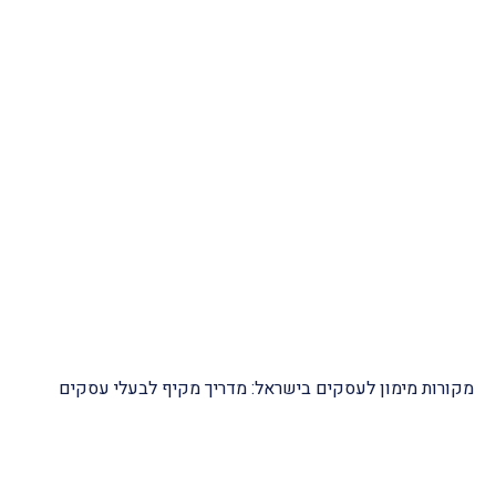
מקורות מימון לעסקים בישראל: מדריך מקיף לבעלי עסקים