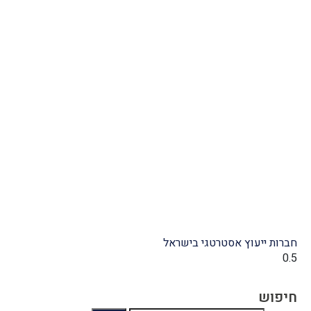
חברות ייעוץ אסטרטגי בישראל
חיפוש