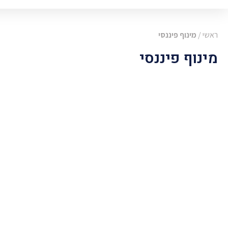
ראשי
/
מינוף פיננסי
מינוף פיננסי