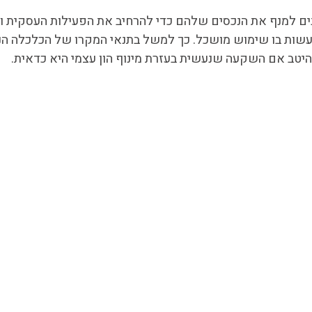
ינים למנף את הנכסים שלהם כדי להרחיב את הפעילות העסקית 
ולעשות בו שימוש מושכל. כך למשל בתנאי המקרו של הכלכלה הנ
היטב אם השקעה שנעשית בעזרת מינוף הון עצמי היא כדאית.