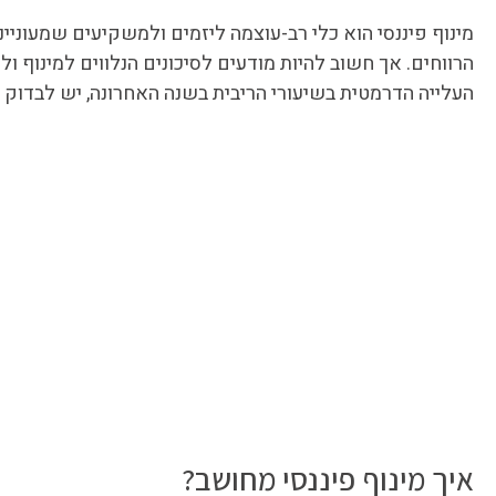
מינוף פיננסי הוא כלי רב-עוצמה ליזמים ולמשקיעים שמעוני
הרווחים. אך חשוב להיות מודעים לסיכונים הנלווים למינוף 
העלייה הדרמטית בשיעורי הריבית בשנה האחרונה, יש לבדוק 
איך מינוף פיננסי מחושב?