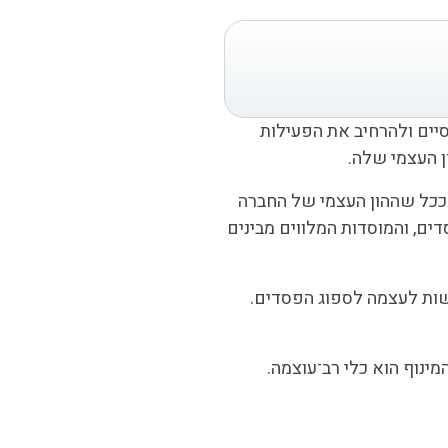
ות פיננסיים ולהרחיב את הפעילות
ן העצמי שלה.
 ככל שההון העצמי של החברה
ים, והמוסדות המלווים מבינים
שות לעצמה לספוג הפסדים.
נוף הוא כלי רב־עוצמה.